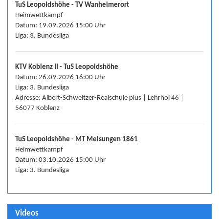
TuS Leopoldshöhe - TV Wanheimerort
Heimwettkampf
Datum: 19.09.2026 15:00 Uhr
Liga: 3. Bundesliga
KTV Koblenz II - TuS Leopoldshöhe
Datum: 26.09.2026 16:00 Uhr
Liga: 3. Bundesliga
Adresse: Albert-Schweitzer-Realschule plus | Lehrhol 46 |
56077 Koblenz
TuS Leopoldshöhe - MT Melsungen 1861
Heimwettkampf
Datum: 03.10.2026 15:00 Uhr
Liga: 3. Bundesliga
Videos