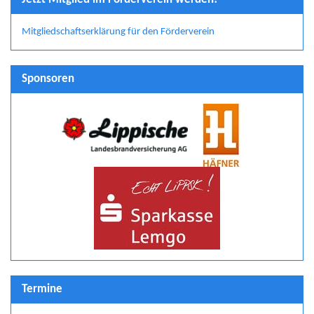
Mitgliedschaftserklärung für den Förderverein
Sponsoren
Termine