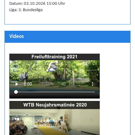
Datum: 03.10.2026 15:00 Uhr
Liga: 3. Bundesliga
Videos