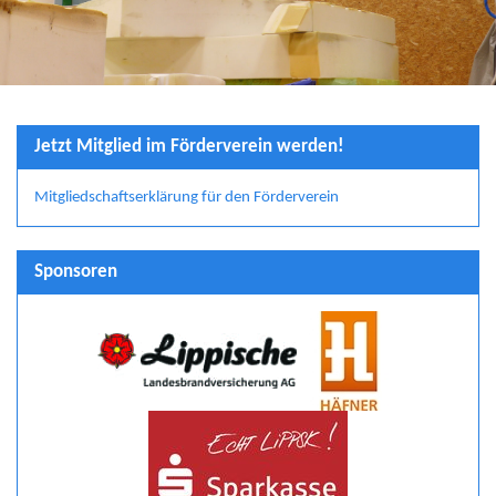
Jetzt Mitglied im Förderverein werden!
Mitgliedschaftserklärung für den Förderverein
Sponsoren