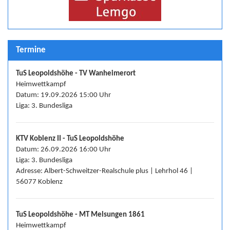
Termine
TuS Leopoldshöhe - TV Wanheimerort
Heimwettkampf
Datum: 19.09.2026 15:00 Uhr
Liga: 3. Bundesliga
KTV Koblenz II - TuS Leopoldshöhe
Datum: 26.09.2026 16:00 Uhr
Liga: 3. Bundesliga
Adresse: Albert-Schweitzer-Realschule plus | Lehrhol 46 |
56077 Koblenz
TuS Leopoldshöhe - MT Melsungen 1861
Heimwettkampf