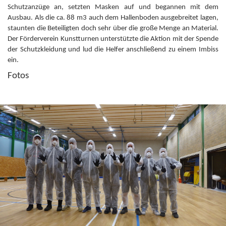
Schutzanzüge an, setzten Masken auf und begannen mit dem
Ausbau. Als die ca. 88 m3 auch dem Hallenboden ausgebreitet lagen,
staunten die Beteiligten doch sehr über die große Menge an Material.
Der Förderverein Kunstturnen unterstützte die Aktion mit der Spende
der Schutzkleidung und lud die Helfer anschließend zu einem Imbiss
ein.
Fotos