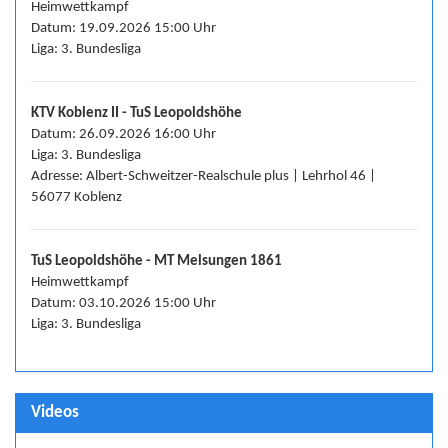
Heimwettkampf
Datum: 19.09.2026 15:00 Uhr
Liga: 3. Bundesliga
KTV Koblenz II - TuS Leopoldshöhe
Datum: 26.09.2026 16:00 Uhr
Liga: 3. Bundesliga
Adresse: Albert-Schweitzer-Realschule plus | Lehrhol 46 |
56077 Koblenz
TuS Leopoldshöhe - MT Melsungen 1861
Heimwettkampf
Datum: 03.10.2026 15:00 Uhr
Liga: 3. Bundesliga
Videos