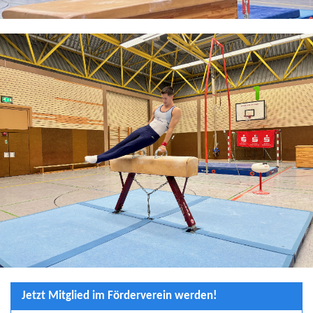
Jetzt Mitglied im Förderverein werden!