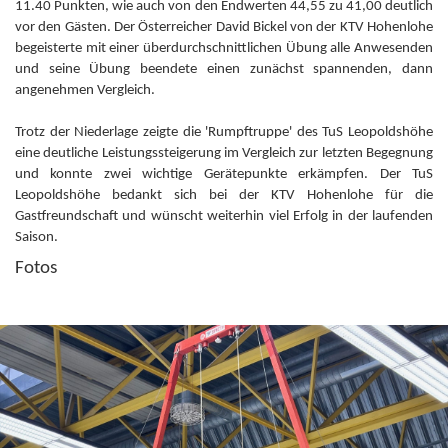
11.40 Punkten, wie auch von den Endwerten 44,55 zu 41,00 deutlich
vor den Gästen. Der Österreicher David Bickel von der KTV Hohenlohe
begeisterte mit einer überdurchschnittlichen Übung alle Anwesenden
und seine Übung beendete einen zunächst spannenden, dann
angenehmen Vergleich.
Trotz der Niederlage zeigte die 'Rumpftruppe' des TuS Leopoldshöhe
eine deutliche Leistungssteigerung im Vergleich zur letzten Begegnung
und konnte zwei wichtige Gerätepunkte erkämpfen. Der TuS
Leopoldshöhe bedankt sich bei der KTV Hohenlohe für die
Gastfreundschaft und wünscht weiterhin viel Erfolg in der laufenden
Saison.
Fotos