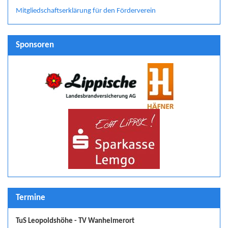
Mitgliedschaftserklärung für den Förderverein
Sponsoren
Termine
TuS Leopoldshöhe - TV Wanheimerort