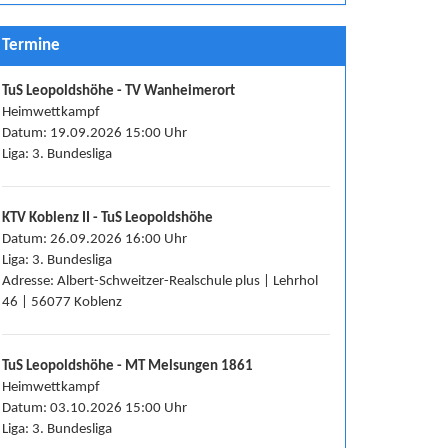
Termine
TuS Leopoldshöhe - TV Wanheimerort
Heimwettkampf
Datum: 19.09.2026 15:00 Uhr
Liga: 3. Bundesliga
KTV Koblenz II - TuS Leopoldshöhe
Datum: 26.09.2026 16:00 Uhr
Liga: 3. Bundesliga
Adresse: Albert-Schweitzer-Realschule plus | Lehrhol
46 | 56077 Koblenz
TuS Leopoldshöhe - MT Melsungen 1861
Heimwettkampf
Datum: 03.10.2026 15:00 Uhr
Liga: 3. Bundesliga