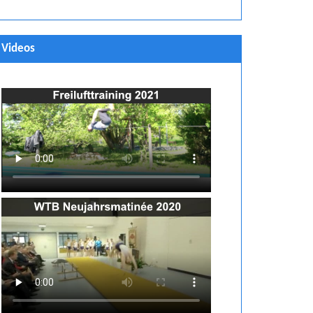
Videos