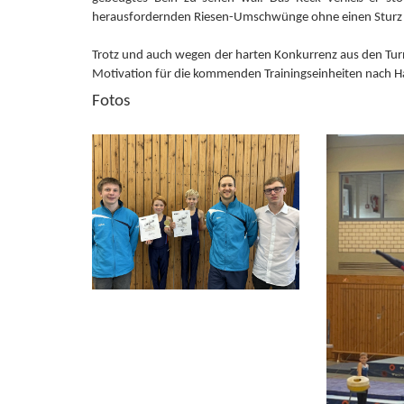
herausfordernden Riesen-Umschwünge ohne einen Sturz 
Trotz und auch wegen der harten Konkurrenz aus den Tur
Motivation für die kommenden Trainingseinheiten nach H
Fotos