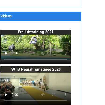
Videos