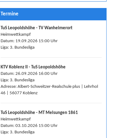
Termine
TuS Leopoldshöhe - TV Wanheimerort
Heimwettkampf
Datum: 19.09.2026 15:00 Uhr
Liga: 3. Bundesliga
KTV Koblenz II - TuS Leopoldshöhe
Datum: 26.09.2026 16:00 Uhr
Liga: 3. Bundesliga
Adresse: Albert-Schweitzer-Realschule plus | Lehrhol
46 | 56077 Koblenz
TuS Leopoldshöhe - MT Melsungen 1861
Heimwettkampf
Datum: 03.10.2026 15:00 Uhr
Liga: 3. Bundesliga