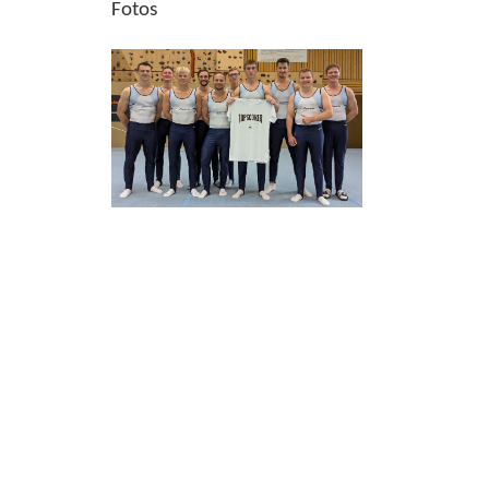
Fotos