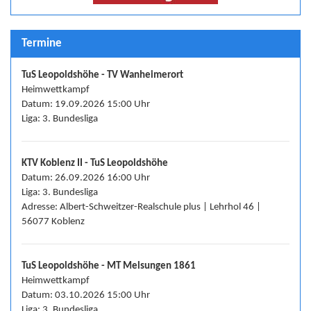
Termine
TuS Leopoldshöhe - TV Wanheimerort
Heimwettkampf
Datum: 19.09.2026 15:00 Uhr
Liga: 3. Bundesliga
KTV Koblenz II - TuS Leopoldshöhe
Datum: 26.09.2026 16:00 Uhr
Liga: 3. Bundesliga
Adresse: Albert-Schweitzer-Realschule plus | Lehrhol 46 |
56077 Koblenz
TuS Leopoldshöhe - MT Melsungen 1861
Heimwettkampf
Datum: 03.10.2026 15:00 Uhr
Liga: 3. Bundesliga