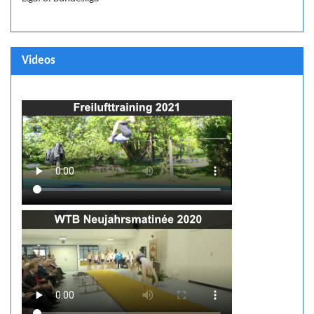
Videos