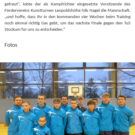
gefreut“, lobte der als Kampfrichter eingesetzte Vorsitzende des
Fördervereins Kunstturnen Leopoldshöhe Nils Nagel die Mannschaft,
„und hoffe, dass Ihr in den kommenden vier Wochen beim Training
noch einmal richtig Gas gebt, um das nächste Finale gegen den TuS
Stockum für uns zu entscheiden.“
Fotos