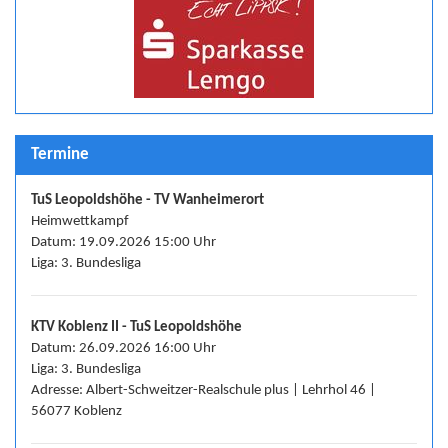
Termine
TuS Leopoldshöhe - TV Wanheimerort
Heimwettkampf
Datum: 19.09.2026 15:00 Uhr
Liga: 3. Bundesliga
KTV Koblenz II - TuS Leopoldshöhe
Datum: 26.09.2026 16:00 Uhr
Liga: 3. Bundesliga
Adresse: Albert-Schweitzer-Realschule plus | Lehrhol 46 |
56077 Koblenz