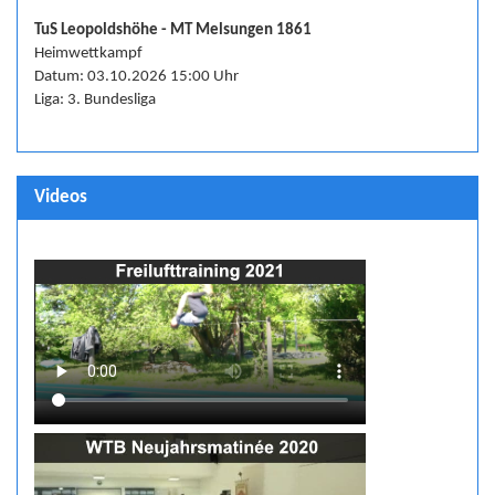
TuS Leopoldshöhe - MT Melsungen 1861
Heimwettkampf
Datum: 03.10.2026 15:00 Uhr
Liga: 3. Bundesliga
Videos