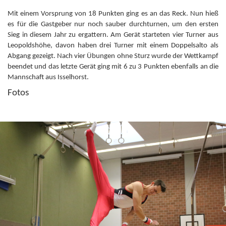
Mit einem Vorsprung von 18 Punkten ging es an das Reck. Nun hieß
es für die Gastgeber nur noch sauber durchturnen, um den ersten
Sieg in diesem Jahr zu ergattern. Am Gerät starteten vier Turner aus
Leopoldshöhe, davon haben drei Turner mit einem Doppelsalto als
Abgang gezeigt. Nach vier Übungen ohne Sturz wurde der Wettkampf
beendet und das letzte Gerät ging mit 6 zu 3 Punkten ebenfalls an die
Mannschaft aus Isselhorst.
Fotos