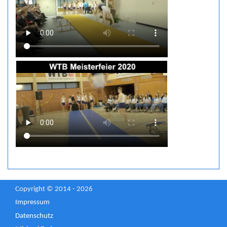
Copyright © 2014 - 2026
Impressum
Datenschutz