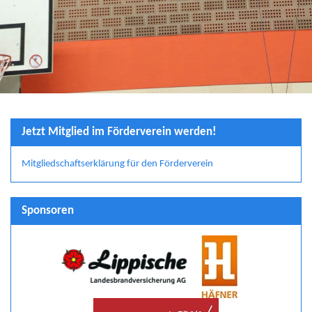
Jetzt Mitglied im Förderverein werden!
Mitgliedschaftserklärung für den Förderverein
Sponsoren