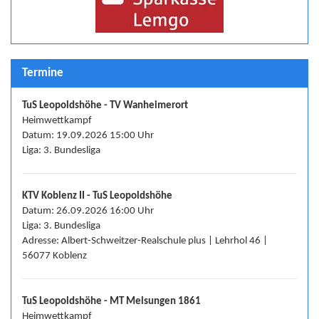
Termine
TuS Leopoldshöhe - TV Wanheimerort
Heimwettkampf
Datum: 19.09.2026 15:00 Uhr
Liga: 3. Bundesliga
KTV Koblenz II - TuS Leopoldshöhe
Datum: 26.09.2026 16:00 Uhr
Liga: 3. Bundesliga
Adresse: Albert-Schweitzer-Realschule plus | Lehrhol 46 |
56077 Koblenz
TuS Leopoldshöhe - MT Melsungen 1861
Heimwettkampf