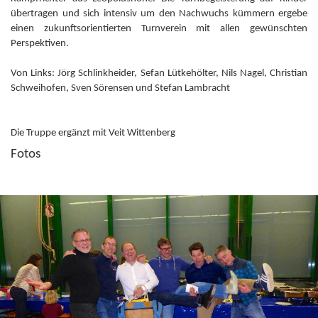
übertragen und sich intensiv um den Nachwuchs kümmern ergebe
einen zukunftsorientierten Turnverein mit allen gewünschten
Perspektiven.
Von Links: Jörg Schlinkheider, Sefan Lütkehölter, Nils Nagel, Christian
Schweihofen, Sven Sörensen und Stefan Lambracht
Die Truppe ergänzt mit Veit Wittenberg
Fotos