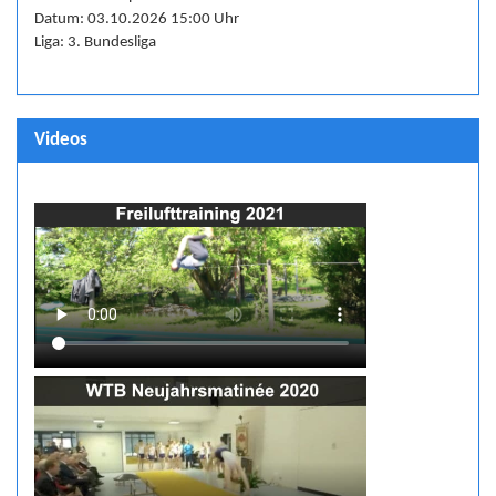
Datum: 03.10.2026 15:00 Uhr
Liga: 3. Bundesliga
Videos