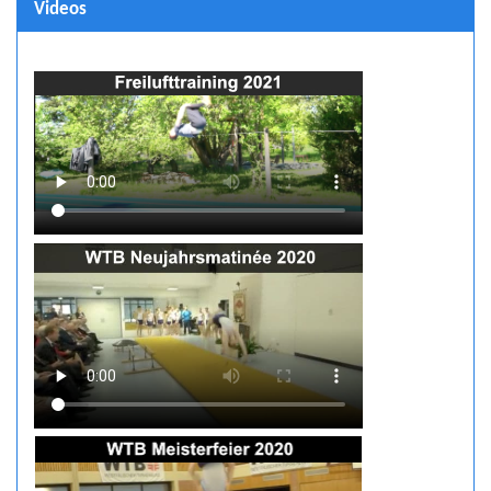
Videos