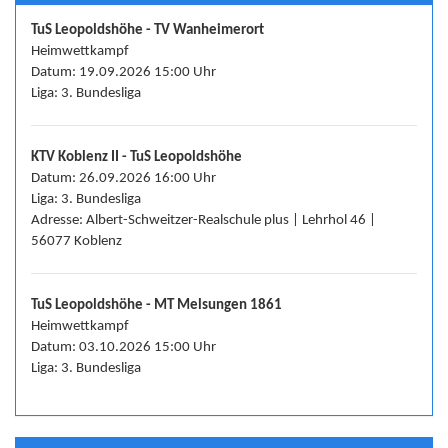
TuS Leopoldshöhe - TV Wanheimerort
Heimwettkampf
Datum: 19.09.2026 15:00 Uhr
Liga: 3. Bundesliga
KTV Koblenz II - TuS Leopoldshöhe
Datum: 26.09.2026 16:00 Uhr
Liga: 3. Bundesliga
Adresse: Albert-Schweitzer-Realschule plus | Lehrhol 46 |
56077 Koblenz
TuS Leopoldshöhe - MT Melsungen 1861
Heimwettkampf
Datum: 03.10.2026 15:00 Uhr
Liga: 3. Bundesliga