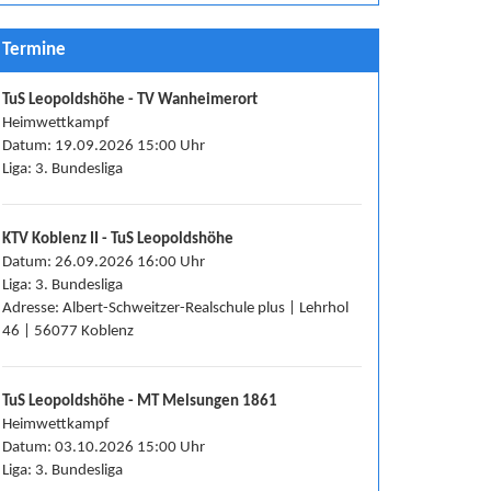
Termine
TuS Leopoldshöhe - TV Wanheimerort
Heimwettkampf
Datum: 19.09.2026 15:00 Uhr
Liga: 3. Bundesliga
KTV Koblenz II - TuS Leopoldshöhe
Datum: 26.09.2026 16:00 Uhr
Liga: 3. Bundesliga
Adresse: Albert-Schweitzer-Realschule plus | Lehrhol
46 | 56077 Koblenz
TuS Leopoldshöhe - MT Melsungen 1861
Heimwettkampf
Datum: 03.10.2026 15:00 Uhr
Liga: 3. Bundesliga