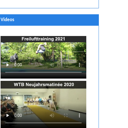
Videos