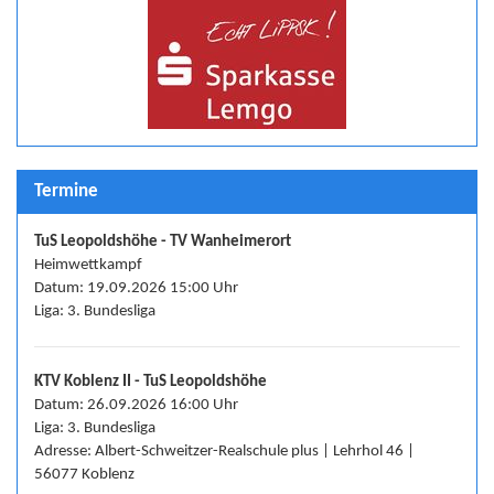
Termine
TuS Leopoldshöhe - TV Wanheimerort
Heimwettkampf
Datum: 19.09.2026 15:00 Uhr
Liga: 3. Bundesliga
KTV Koblenz II - TuS Leopoldshöhe
Datum: 26.09.2026 16:00 Uhr
Liga: 3. Bundesliga
Adresse: Albert-Schweitzer-Realschule plus | Lehrhol 46 |
56077 Koblenz