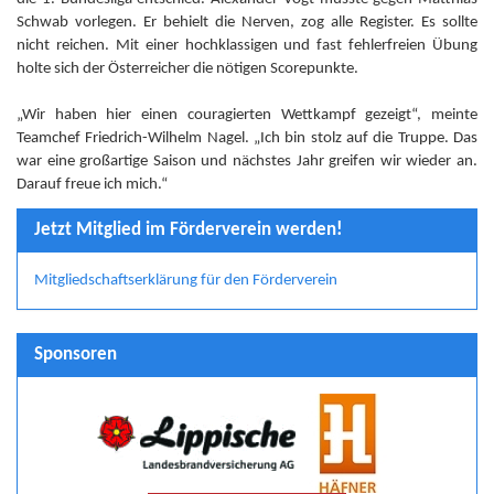
Schwab vorlegen. Er behielt die Nerven, zog alle Register. Es sollte
nicht reichen. Mit einer hochklassigen und fast fehlerfreien Übung
holte sich der Österreicher die nötigen Scorepunkte.
„Wir haben hier einen couragierten Wettkampf gezeigt“, meinte
Teamchef Friedrich-Wilhelm Nagel. „Ich bin stolz auf die Truppe. Das
war eine großartige Saison und nächstes Jahr greifen wir wieder an.
Darauf freue ich mich.“
Jetzt Mitglied im Förderverein werden!
Mitgliedschaftserklärung für den Förderverein
Sponsoren