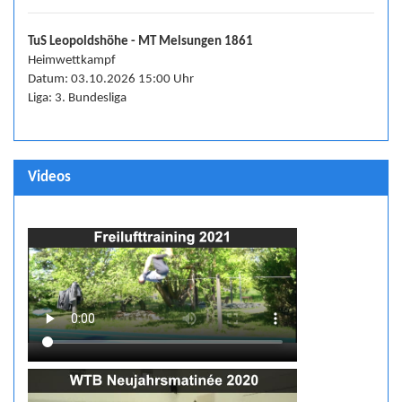
TuS Leopoldshöhe - MT Melsungen 1861
Heimwettkampf
Datum: 03.10.2026 15:00 Uhr
Liga: 3. Bundesliga
Videos