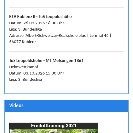
KTV Koblenz II - TuS Leopoldshöhe
Datum: 26.09.2026 16:00 Uhr
Liga: 3. Bundesliga
Adresse: Albert-Schweitzer-Realschule plus | Lehrhol 46 |
56077 Koblenz
TuS Leopoldshöhe - MT Melsungen 1861
Heimwettkampf
Datum: 03.10.2026 15:00 Uhr
Liga: 3. Bundesliga
Videos