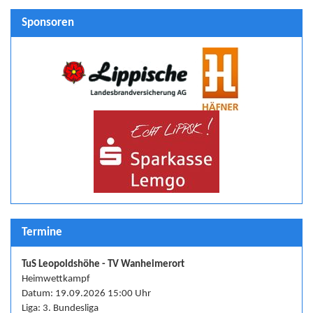
Sponsoren
Termine
TuS Leopoldshöhe - TV Wanheimerort
Heimwettkampf
Datum: 19.09.2026 15:00 Uhr
Liga: 3. Bundesliga