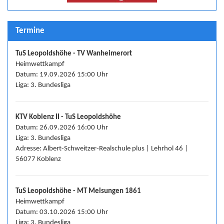
Termine
TuS Leopoldshöhe - TV Wanheimerort
Heimwettkampf
Datum: 19.09.2026 15:00 Uhr
Liga: 3. Bundesliga
KTV Koblenz II - TuS Leopoldshöhe
Datum: 26.09.2026 16:00 Uhr
Liga: 3. Bundesliga
Adresse: Albert-Schweitzer-Realschule plus | Lehrhol 46 |
56077 Koblenz
TuS Leopoldshöhe - MT Melsungen 1861
Heimwettkampf
Datum: 03.10.2026 15:00 Uhr
Liga: 3. Bundesliga