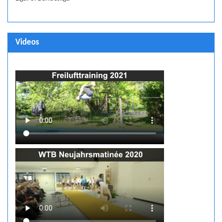
Videos