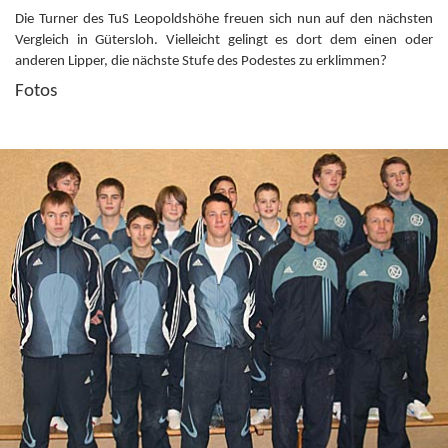
Die Turner des TuS Leopoldshöhe freuen sich nun auf den nächsten
Vergleich in Gütersloh. Vielleicht gelingt es dort dem einen oder
anderen Lipper, die nächste Stufe des Podestes zu erklimmen?
Fotos