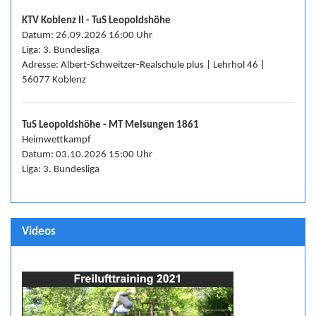
KTV Koblenz II - TuS Leopoldshöhe
Datum: 26.09.2026 16:00 Uhr
Liga: 3. Bundesliga
Adresse: Albert-Schweitzer-Realschule plus | Lehrhol 46 |
56077 Koblenz
TuS Leopoldshöhe - MT Melsungen 1861
Heimwettkampf
Datum: 03.10.2026 15:00 Uhr
Liga: 3. Bundesliga
Videos