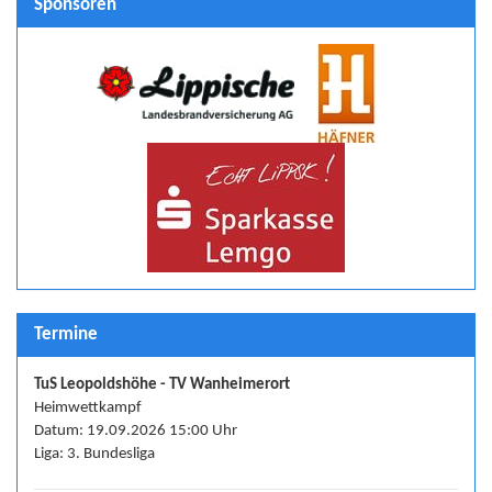
Sponsoren
Termine
TuS Leopoldshöhe - TV Wanheimerort
Heimwettkampf
Datum: 19.09.2026 15:00 Uhr
Liga: 3. Bundesliga